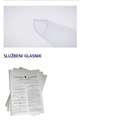
SLUŽBENI GLASNIK