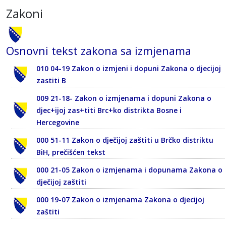
Zakoni
Osnovni tekst zakona sa izmjenama
010 04-19 Zakon o izmjeni i dopuni Zakona o djecijoj
zastiti B
009 21-18- Zakon o izmjenama i dopuni Zakona o
djec+ijoj zas+titi Brc+ko distrikta Bosne i
Hercegovine
000 51-11 Zakon o dječijoj zaštiti u Brčko distriktu
BiH, prečišćen tekst
000 21-05 Zakon o izmjenama i dopunama Zakona o
dječijoj zaštiti
000 19-07 Zakon o izmjenama Zakona o djecijoj
zaštiti