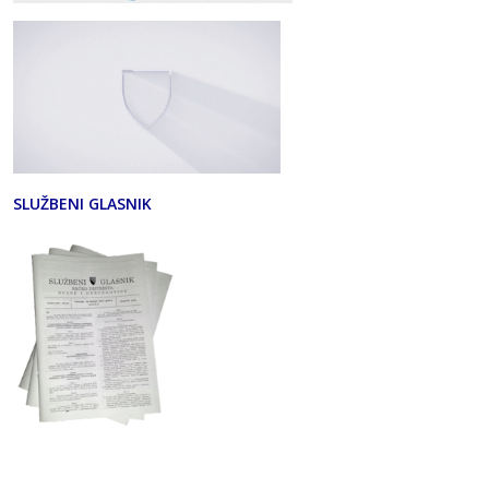
SLUŽBENI GLASNIK