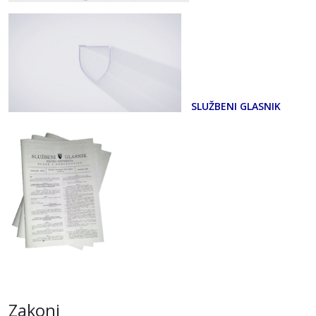
SLUŽBENI GLASNIK
Zakoni