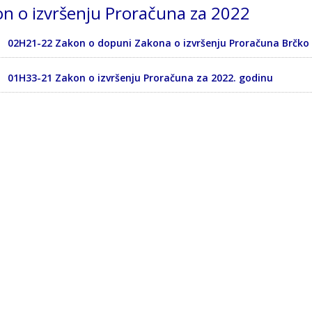
n o izvršenju Proračuna za 2022
02H21-22 Zakon o dopuni Zakona o izvršenju Proračuna Brčko d
01H33-21 Zakon o izvršenju Proračuna za 2022. godinu