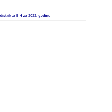
istrikta BiH za 2022. godinu