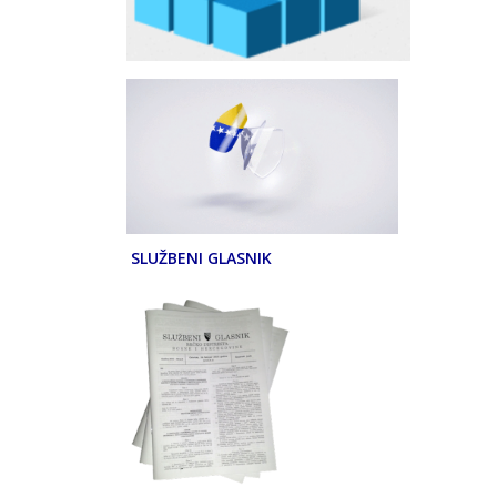
SLUŽBENI GLASNIK