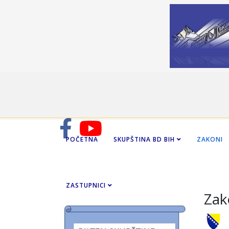
POČETNA
SKUPŠTINA BD BIH
ZAKONI
ZASTUPNICI
Zak