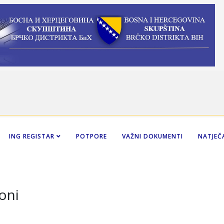
ING REGISTAR
POTPORE
VAŽNI DOKUMENTI
NATJEČA
oni