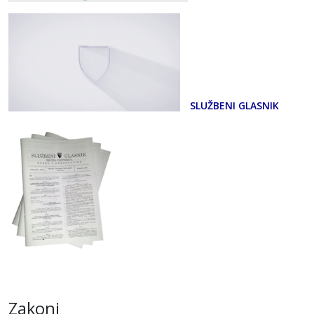
SLUŽBENI GLASNIK
Zakoni