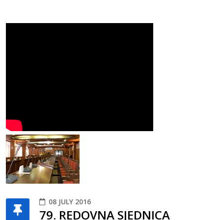
08 JULY 2016
79. REDOVNA SJEDNICA