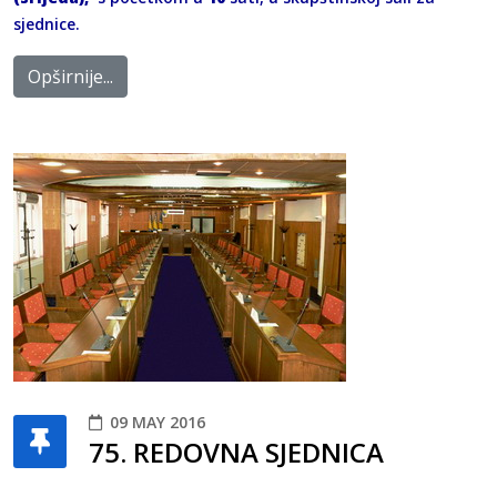
sjednice.
Opširnije...
09 MAY 2016
75. REDOVNA SJEDNICA