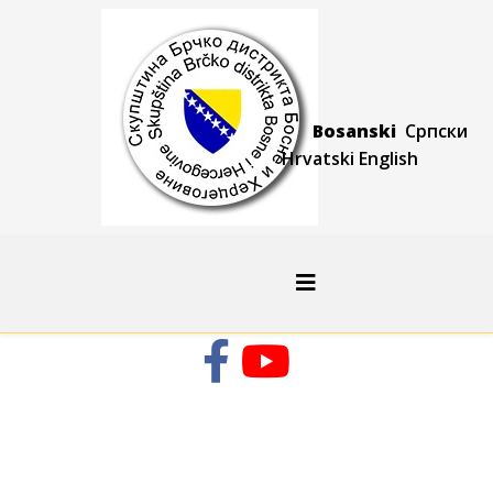
Bosanski
Српски
Hrvatski
Engli
sh