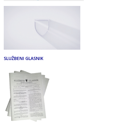
SLUŽBENI GLASNIK