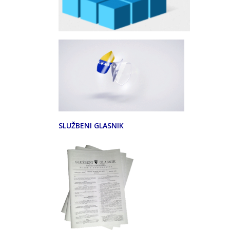
SLUŽBENI GLASNIK