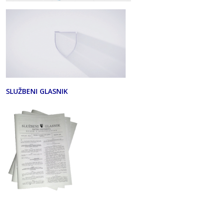
SLUŽBENI GLASNIK