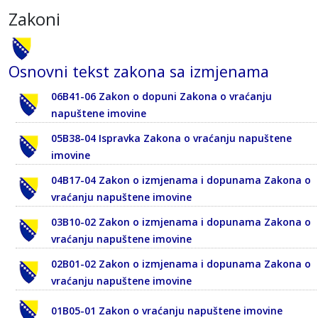
Zakoni
Osnovni tekst zakona sa izmjenama
06B41-06 Zakon o dopuni Zakona o vraćanju
napuštene imovine
05B38-04 Ispravka Zakona o vraćanju napuštene
imovine
04B17-04 Zakon o izmjenama i dopunama Zakona o
vraćanju napuštene imovine
03B10-02 Zakon o izmjenama i dopunama Zakona o
vraćanju napuštene imovine
02B01-02 Zakon o izmjenama i dopunama Zakona o
vraćanju napuštene imovine
01B05-01 Zakon o vraćanju napuštene imovine