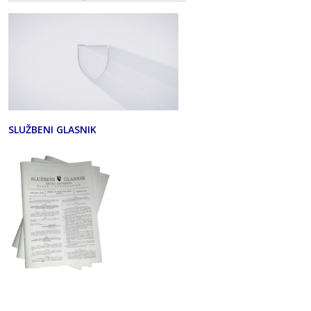
SLUŽBENI GLASNIK