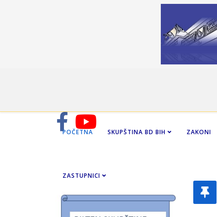
POČETNA
SKUPŠTINA BD BIH
ZAKONI
ZASTUPNICI