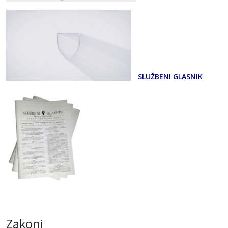
SLUŽBENI GLASNIK
Zakoni