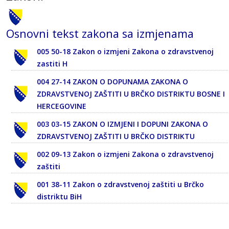
Osnovni tekst zakona sa izmjenama
005 50-18 Zakon o izmjeni Zakona o zdravstvenoj
zastiti H
004 27-14 ZAKON O DOPUNAMA ZAKONA O
ZDRAVSTVENOJ ZAŠTITI U BRČKO DISTRIKTU BOSNE I
HERCEGOVINE
003 03-15 ZAKON O IZMJENI I DOPUNI ZAKONA O
ZDRAVSTVENOJ ZAŠTITI U BRČKO DISTRIKTU
002 09-13 Zakon o izmjeni Zakona o zdravstvenoj
zaštiti
001 38-11 Zakon o zdravstvenoj zaštiti u Brčko
distriktu BiH