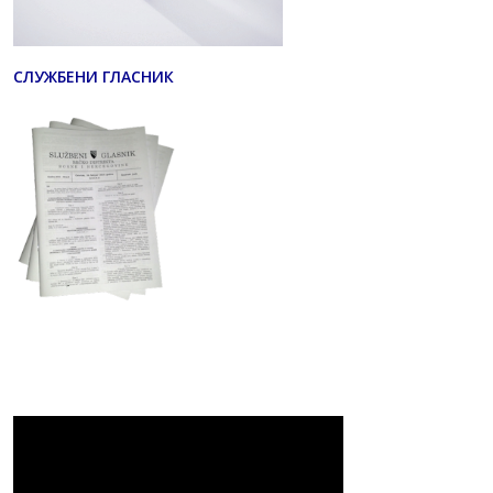
СЛУЖБЕНИ ГЛАСНИК