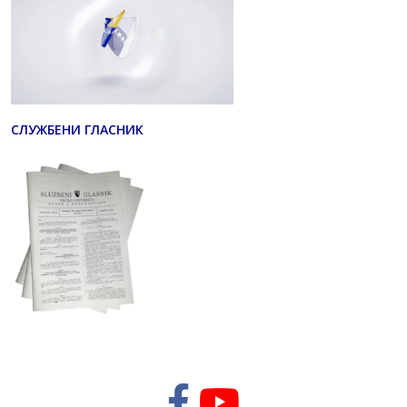
СЛУЖБЕНИ ГЛАСНИК