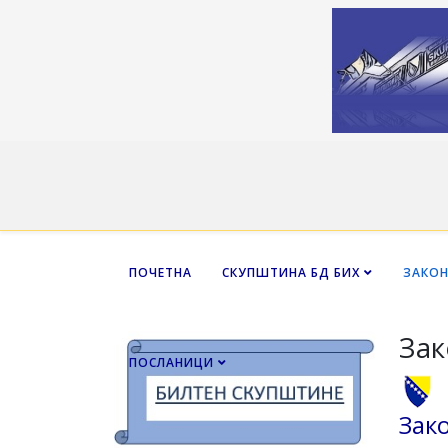
ПОЧЕТНА
СКУПШТИНА БД БИХ
ЗАКО
Зак
ПОСЛАНИЦИ
Зак