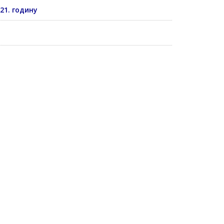
21. годину