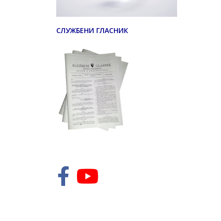
СЛУЖБЕНИ ГЛАСНИК