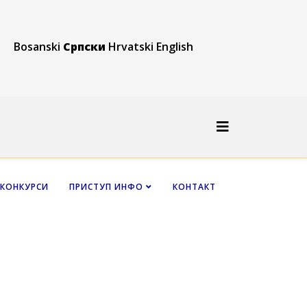
Bosanski
Српски
Hrvatski
English
КОНКУРСИ
ПРИСТУП ИНФО
КОНТАКТ