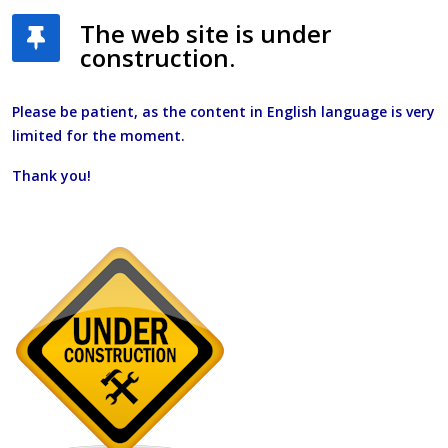
The web site is under
construction.
Please be patient, as the content in English language is very
limited for the moment.
Thank you!