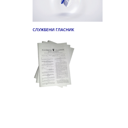
СЛУЖБЕНИ ГЛАСНИК