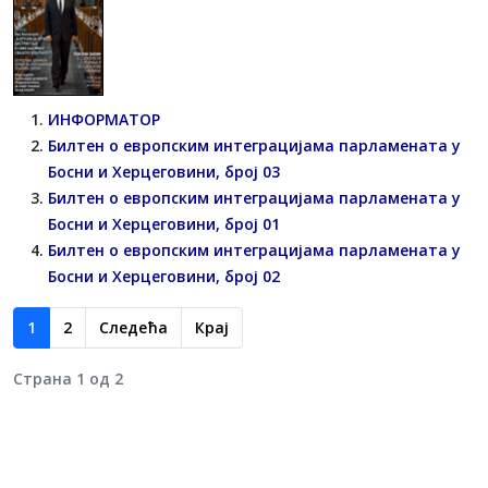
ИНФОРМАТОР
Билтен о европским интеграцијама парламената у
Босни и Херцеговини, број 03
Билтен о европским интеграцијама парламената у
Босни и Херцеговини, број 01
Билтен о европским интеграцијама парламената у
Босни и Херцеговини, број 02
1
2
Следећа
Крај
Страна 1 од 2