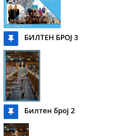
БИЛТЕН БРОЈ 3
Билтен број 2