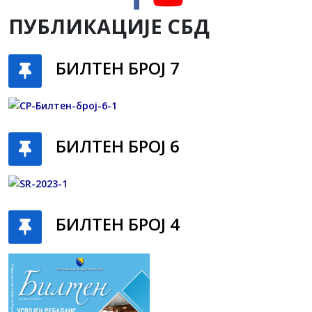
ПУБЛИКАЦИЈЕ СБД
БИЛТЕН БРОЈ 7
БИЛТЕН БРОЈ 6
БИЛТЕН БРОЈ 4