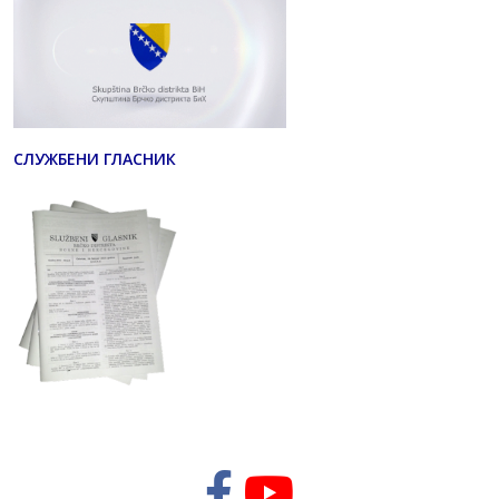
СЛУЖБЕНИ ГЛАСНИК