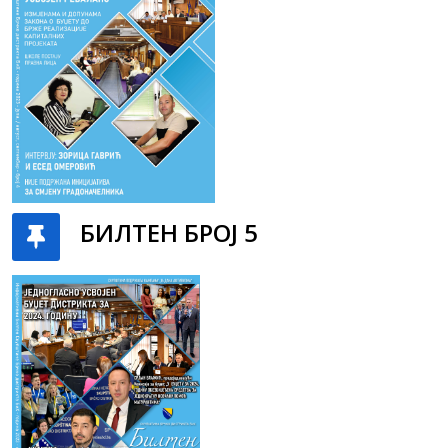
БИЛТЕН БРОЈ 5