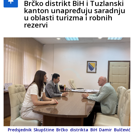
Brčko distrikt BiH i Tuzlanski
kanton unapređuju saradnju
u oblasti turizma i robnih
rezervi
Predsjednik Skupštine Brčko distrikta BiH Damir Bulčević