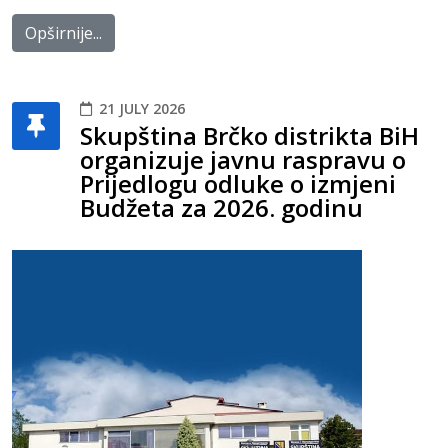
Opširnije...
21 JULY 2026
Skupština Brčko distrikta BiH
organizuje javnu raspravu o
Prijedlogu odluke o izmjeni
Budžeta za 2026. godinu