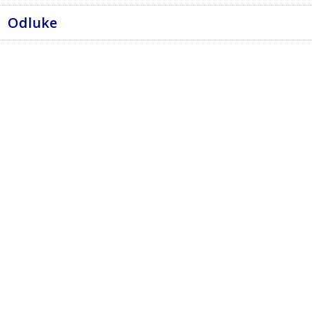
Odluke