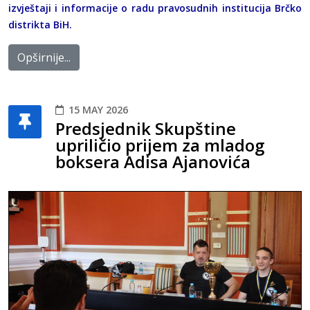
izvještaji i informacije o radu pravosudnih institucija Brčko
distrikta BiH.
Opširnije...
15 MAY 2026
Predsjednik Skupštine
upriličio prijem za mladog
boksera Adisa Ajanovića