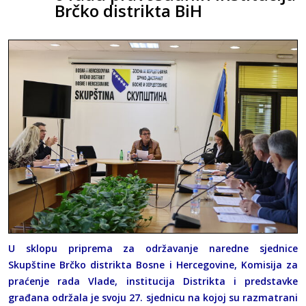
Brčko distrikta BiH
U sklopu priprema za održavanje naredne sjednice
Skupštine Brčko distrikta Bosne i Hercegovine, Komisija za
praćenje rada Vlade, institucija Distrikta i predstavke
građana održala je svoju 27. sjednicu na kojoj su razmatrani