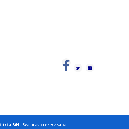
kta BiH . Sva prava rezervisana