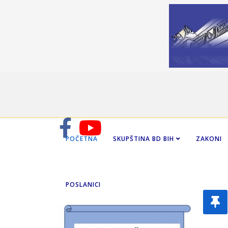
POČETNA
SKUPŠTINA BD BIH
ZAKONI
POSLANICI