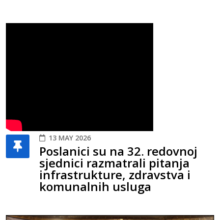
13 MAY 2026
Poslanici su na 32. redovnoj
sjednici razmatrali pitanja
infrastrukture, zdravstva i
komunalnih usluga