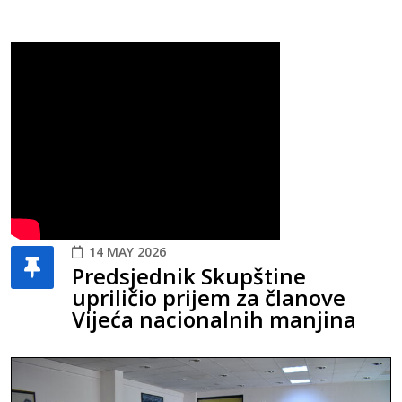
14 MAY 2026
Predsjednik Skupštine
upriličio prijem za članove
Vijeća nacionalnih manjina