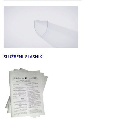
SLUŽBENI GLASNIK