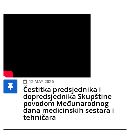
12 MAY 2026
Čestitka predsjednika i
dopredsjednika Skupštine
povodom Međunarodnog
dana medicinskih sestara i
tehničara