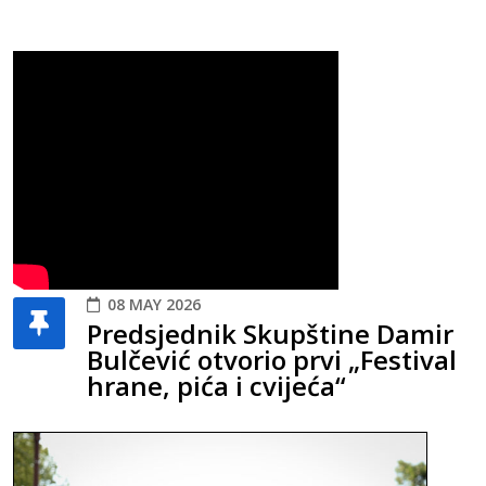
08 MAY 2026
Predsjednik Skupštine Damir
Bulčević otvorio prvi „Festival
hrane, pića i cvijeća“