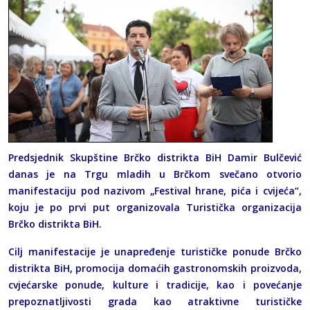
Predsjednik Skupštine Brčko distrikta BiH Damir Bulčević
danas je na Trgu mladih u Brčkom svečano otvorio
manifestaciju pod nazivom „Festival hrane, pića i cvijeća“,
koju je po prvi put organizovala Turistička organizacija
Brčko distrikta BiH.
Cilj manifestacije je unapređenje turističke ponude Brčko
distrikta BiH, promocija domaćih gastronomskih proizvoda,
cvjećarske ponude, kulture i tradicije, kao i povećanje
prepoznatljivosti grada kao atraktivne turističke