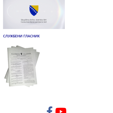
СЛУЖБЕНИ ГЛАСНИК