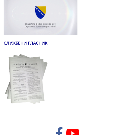
СЛУЖБЕНИ ГЛАСНИК