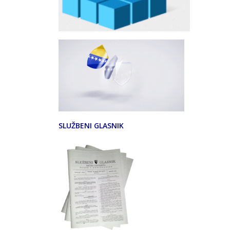
SLUŽBENI GLASNIK