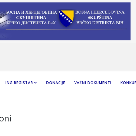
ING REGISTAR
DONACIJE
VAŽNI DOKUMENTI
KONKUR
oni