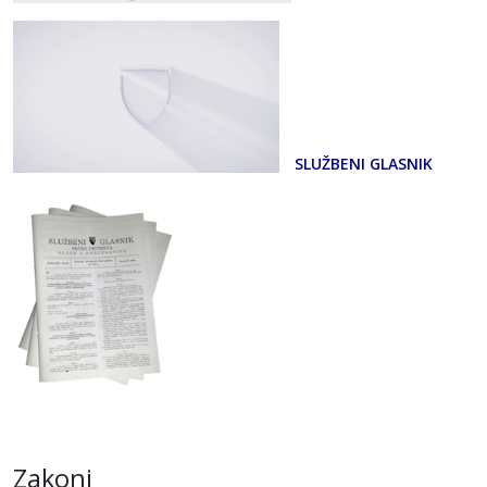
SLUŽBENI GLASNIK
Zakoni