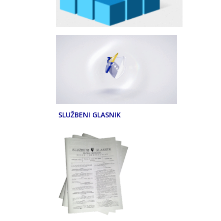
SLUŽBENI GLASNIK