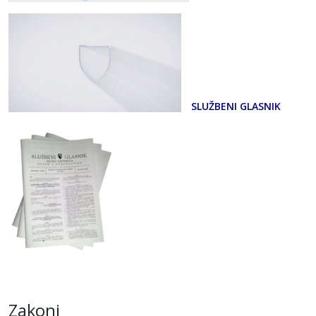
SLUŽBENI GLASNIK
Zakoni