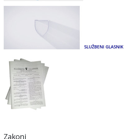
SLUŽBENI GLASNIK
Zakoni