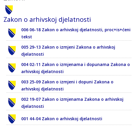
Zakon o arhivskoj djelatnosti
006 06-18 Zakon o arhivskoj djelatnosti, proc+is+ćeni
tekst
005 29-13 Zakon o izmjeni Zakona o arhivskoj
djelatnosti
004 02-11 Zakon o izmjenama i dopunama Zakona o
arhivskoj djelatnosti
003 25-09 Zakon o izmjeni i dopuni Zakona o
arhivskoj djelatnosti
002 19-07 Zakon o izmjenama Zakona o arhivskoj
djelatnosti
001 44-04 Zakon o arhivskoj djelatnosti