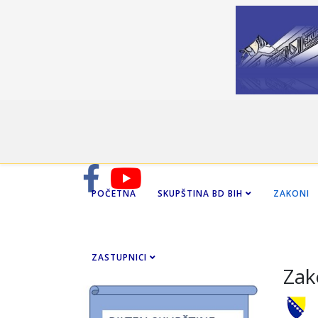
POČETNA
SKUPŠTINA BD BIH
ZAKONI
ZASTUPNICI
Zak