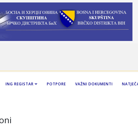
ING REGISTAR
POTPORE
VAŽNI DOKUMENTI
NATJEČA
oni