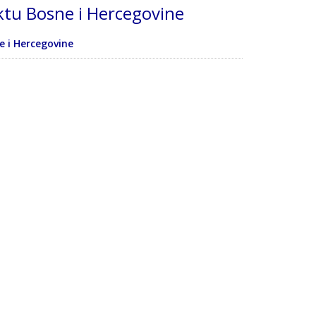
iktu Bosne i Hercegovine
e i Hercegovine