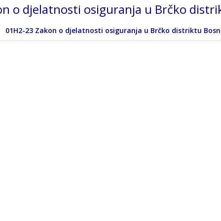
n o djelatnosti osiguranja u Brčko distr
01H2-23 Zakon o djelatnosti osiguranja u Brčko distriktu Bosn