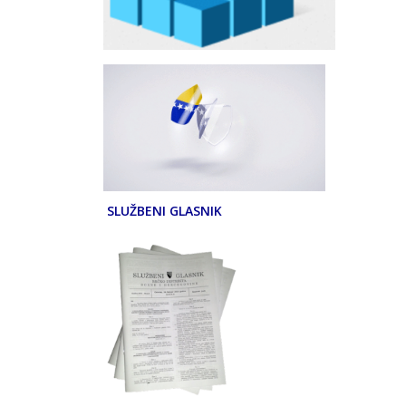
SLUŽBENI GLASNIK