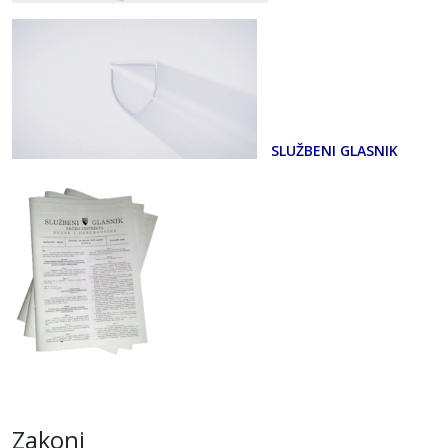
SLUŽBENI GLASNIK
Zakoni