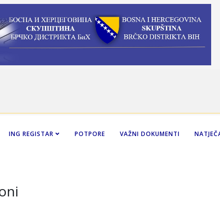
ING REGISTAR
POTPORE
VAŽNI DOKUMENTI
NATJEČA
oni