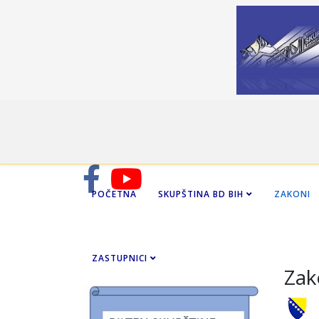
POČETNA
SKUPŠTINA BD BIH
ZAKONI
ZASTUPNICI
Zak