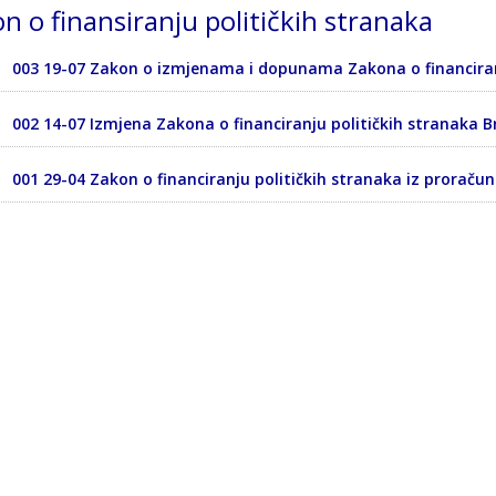
n o finansiranju političkih stranaka
003 19-07 Zakon o izmjenama i dopunama Zakona o financiran
002 14-07 Izmjena Zakona o financiranju političkih stranaka B
001 29-04 Zakon o financiranju političkih stranaka iz proračun