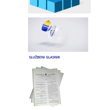
SLUŽBENI GLASNIK