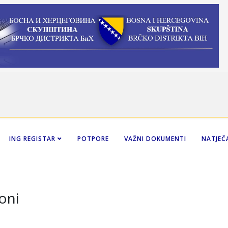
ING REGISTAR
POTPORE
VAŽNI DOKUMENTI
NATJEČA
oni