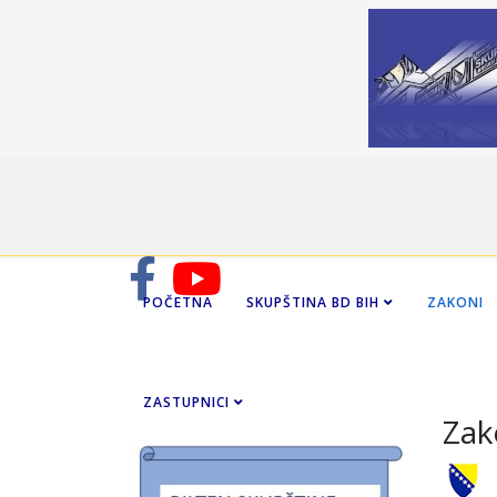
POČETNA
SKUPŠTINA BD BIH
ZAKONI
ZASTUPNICI
Zak