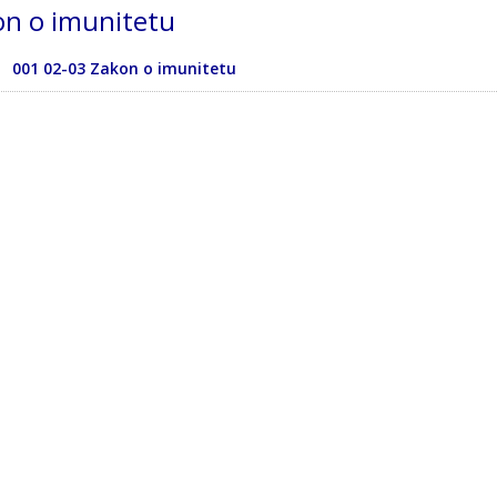
n o imunitetu
001 02-03 Zakon o imunitetu