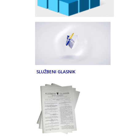
SLUŽBENI GLASNIK