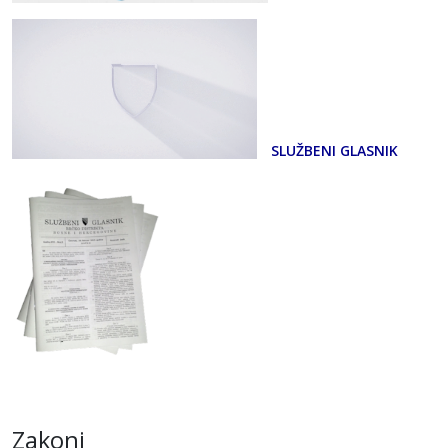
SLUŽBENI GLASNIK
Zakoni