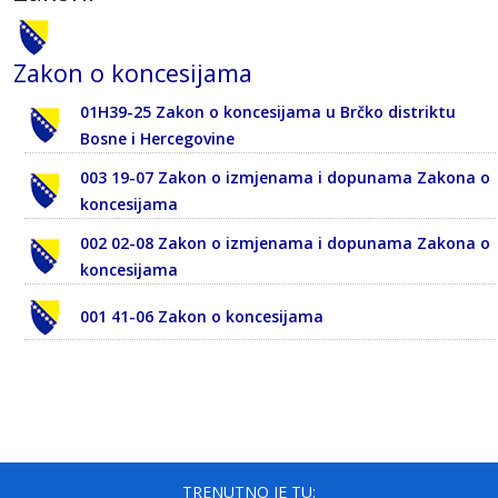
Zakon o koncesijama
01H39-25 Zakon o koncesijama u Brčko distriktu
Bosne i Hercegovine
003 19-07 Zakon o izmjenama i dopunama Zakona o
koncesijama
002 02-08 Zakon o izmjenama i dopunama Zakona o
koncesijama
001 41-06 Zakon o koncesijama
TRENUTNO JE TU: