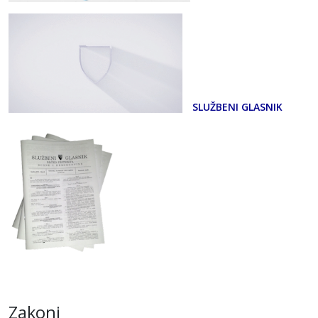
SLUŽBENI GLASNIK
Zakoni