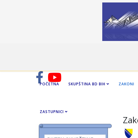
POČETNA
SKUPŠTINA BD BIH
ZAKONI
ZASTUPNICI
Zak