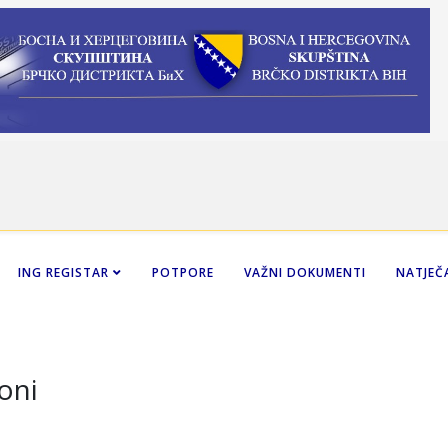
ING REGISTAR
POTPORE
VAŽNI DOKUMENTI
NATJEČA
oni