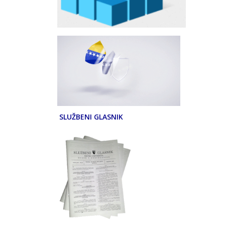
SLUŽBENI GLASNIK