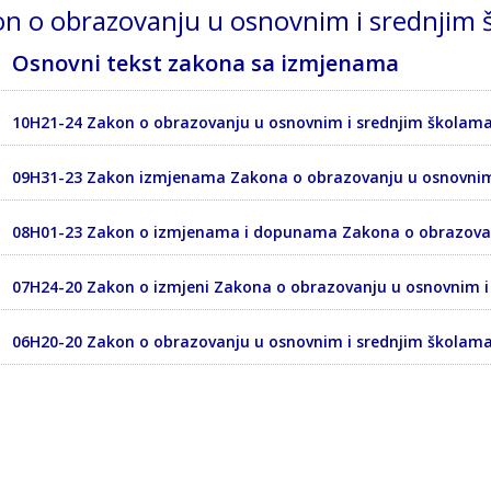
n o obrazovanju u osnovnim i srednjim
Osnovni tekst zakona sa izmjenama
10H21-24 Zakon o obrazovanju u osnovnim i srednjim školama B
09H31-23 Zakon izmjenama Zakona o obrazovanju u osnovnim
08H01-23 Zakon o izmjenama i dopunama Zakona o obrazovan
07H24-20 Zakon o izmjeni Zakona o obrazovanju u osnovnim i
06H20-20 Zakon o obrazovanju u osnovnim i srednjim školama u