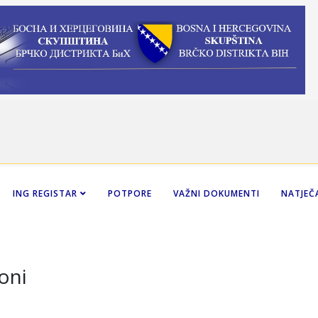
ING REGISTAR
POTPORE
VAŽNI DOKUMENTI
NATJEČA
oni