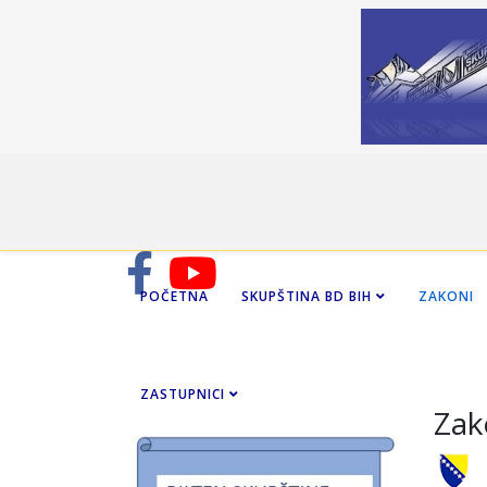
POČETNA
SKUPŠTINA BD BIH
ZAKONI
ZASTUPNICI
Zak