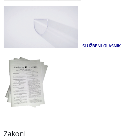
SLUŽBENI GLASNIK
Zakoni