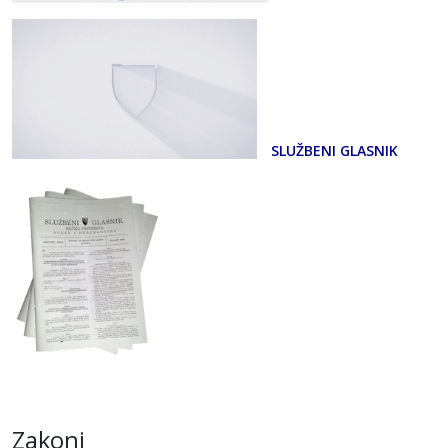
SLUŽBENI GLASNIK
Zakoni