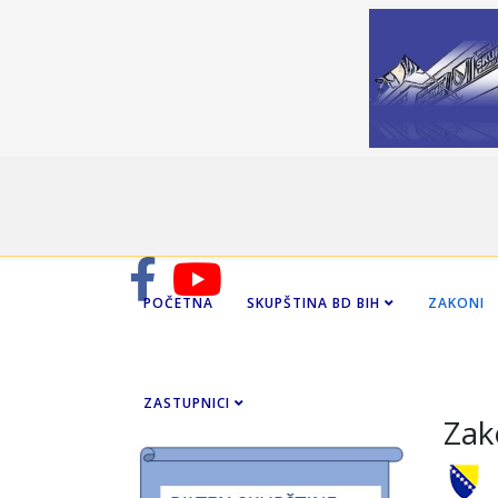
POČETNA
SKUPŠTINA BD BIH
ZAKONI
ZASTUPNICI
Zak