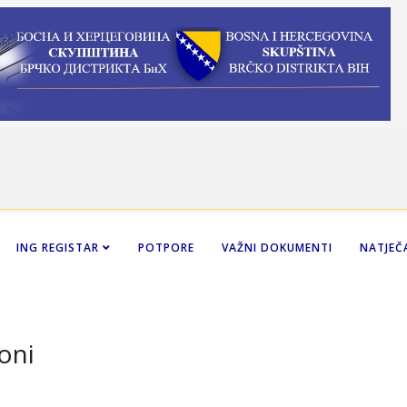
ING REGISTAR
POTPORE
VAŽNI DOKUMENTI
NATJEČA
oni