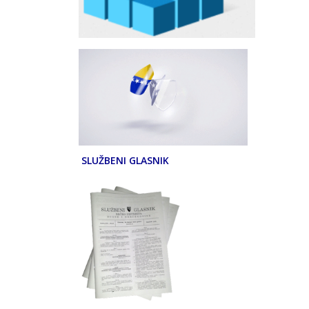
SLUŽBENI GLASNIK