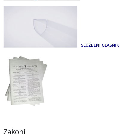
SLUŽBENI GLASNIK
Zakoni