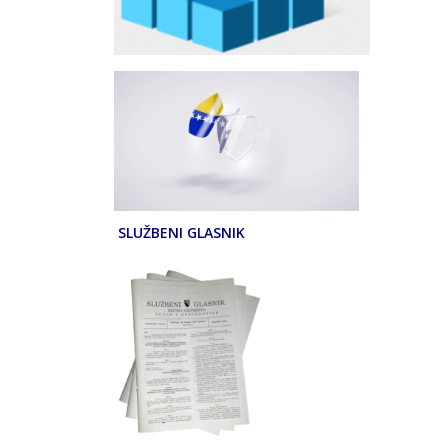
SLUŽBENI GLASNIK