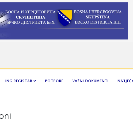
ING REGISTAR
POTPORE
VAŽNI DOKUMENTI
NATJEČA
oni