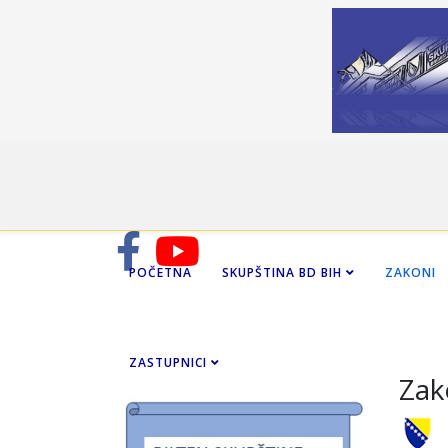
POČETNA
SKUPŠTINA BD BIH
ZAKONI
ZASTUPNICI
Zak