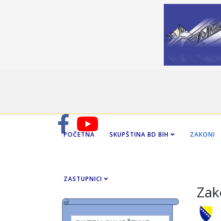
POČETNA
SKUPŠTINA BD BIH
ZAKONI
ZASTUPNICI
Zak