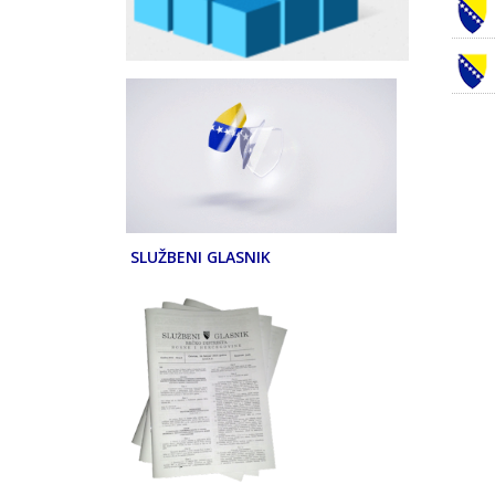
SLUŽBENI GLASNIK