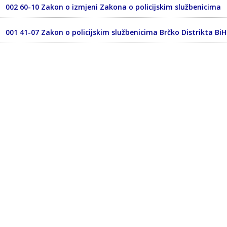
002 60-10 Zakon o izmjeni Zakona o policijskim službenicima
001 41-07 Zakon o policijskim službenicima Brčko Distrikta BiH