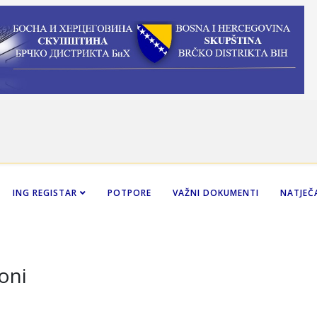
ING REGISTAR
POTPORE
VAŽNI DOKUMENTI
NATJEČA
oni