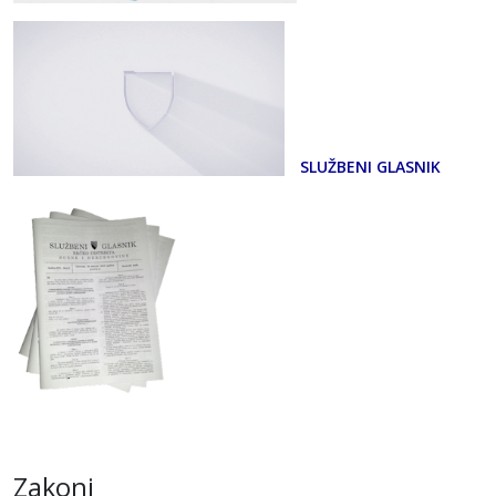
SLUŽBENI GLASNIK
Zakoni