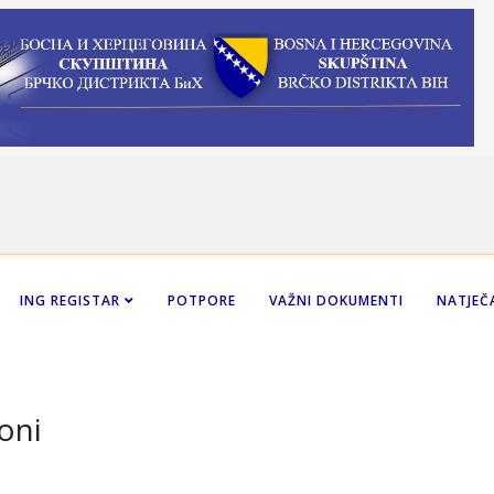
ING REGISTAR
POTPORE
VAŽNI DOKUMENTI
NATJEČA
oni