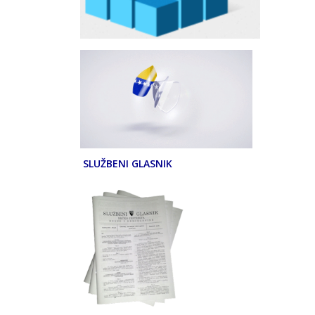
SLUŽBENI GLASNIK