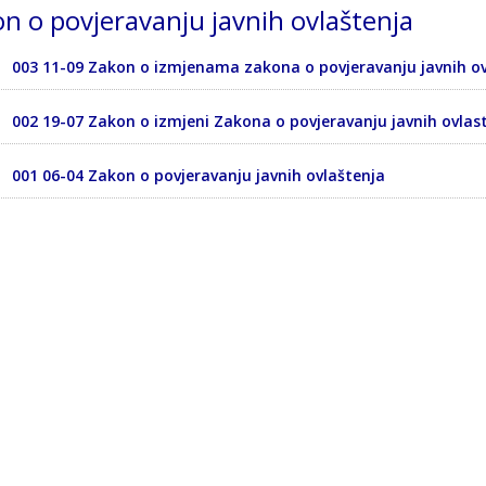
n o povjeravanju javnih ovlaštenja
003 11-09 Zakon o izmjenama zakona o povjeravanju javnih ov
002 19-07 Zakon o izmjeni Zakona o povjeravanju javnih ovlast
001 06-04 Zakon o povjeravanju javnih ovlaštenja