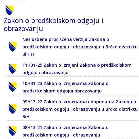
Zakon o predškolskom odgoju i
obrazovanju
Neslužbena pročišćena verzija Zakona o
predškolskom odgoju i obrazovanju u Brčko distriktu
BiH H
11H31-25 Zakon o izmjeni Zakona o predškolskom
odgoju i obrazovanju
10H31-23 Zakon o izmjenama Zakona o
preds+kolskom odgojui obrazovanju
09H13-22 Zakon o izmjenama i dopunama Zakona o
predškolskom odgoju i obrazovanju u Brčko distriktu
BiH
08H13-21 Zakon o izmjenama Zakona o
predškolskom odgoju i obrazovanju