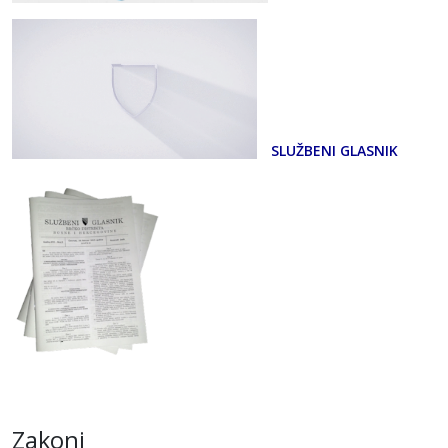
SLUŽBENI GLASNIK
Zakoni