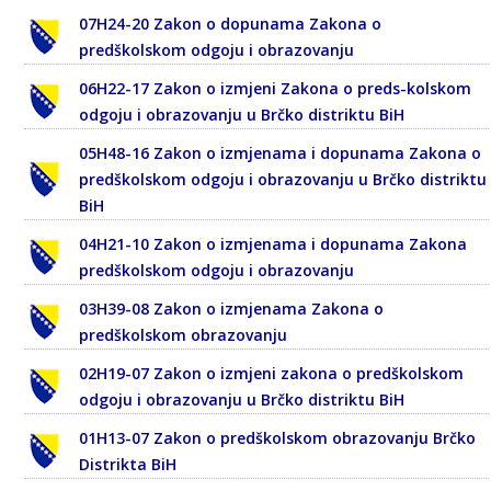
07H24-20 Zakon o dopunama Zakona o
predškolskom odgoju i obrazovanju
06H22-17 Zakon o izmjeni Zakona o preds-kolskom
odgoju i obrazovanju u Brčko distriktu BiH
05H48-16 Zakon o izmjenama i dopunama Zakona o
predškolskom odgoju i obrazovanju u Brčko distriktu
BiH
04H21-10 Zakon o izmjenama i dopunama Zakona
predškolskom odgoju i obrazovanju
03H39-08 Zakon o izmjenama Zakona o
predškolskom obrazovanju
02H19-07 Zakon o izmjeni zakona o predškolskom
odgoju i obrazovanju u Brčko distriktu BiH
01H13-07 Zakon o predškolskom obrazovanju Brčko
Distrikta BiH